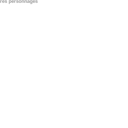
tres personnages