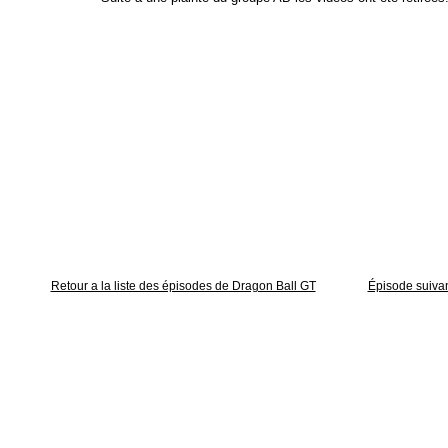
Retour a la liste des épisodes de Dragon Ball GT
Épisode suiva