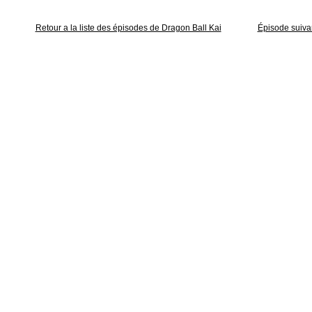
Retour a la liste des épisodes de Dragon Ball Kai
Épisode suiva