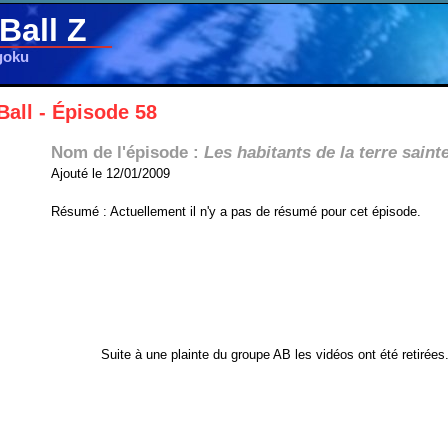
Ball Z
goku
all - Épisode 58
Nom de l'épisode :
Les habitants de la terre saint
Ajouté le 12/01/2009
Résumé : Actuellement il n'y a pas de résumé pour cet épisode.
Suite à une plainte du groupe AB les vidéos ont été retirées