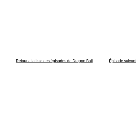
Retour a la liste des épisodes de Dragon Ball
Épisode suivant