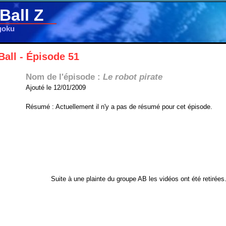
Ball Z
goku
all - Épisode 51
Nom de l'épisode :
Le robot pirate
Ajouté le 12/01/2009
Résumé : Actuellement il n'y a pas de résumé pour cet épisode.
Suite à une plainte du groupe AB les vidéos ont été retirées