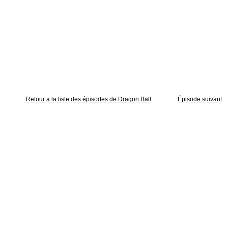
Retour a la liste des épisodes de Dragon Ball
Épisode suivant