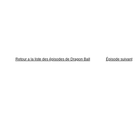
Retour a la liste des épisodes de Dragon Ball
Épisode suivant