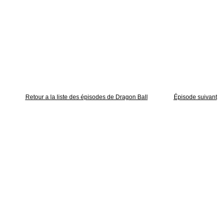
Retour a la liste des épisodes de Dragon Ball
Épisode suivant