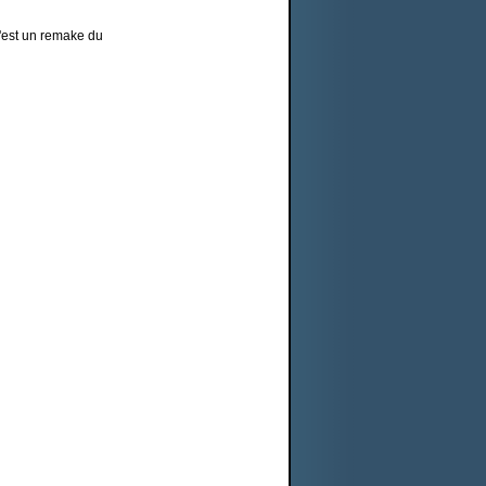
c'est un remake du